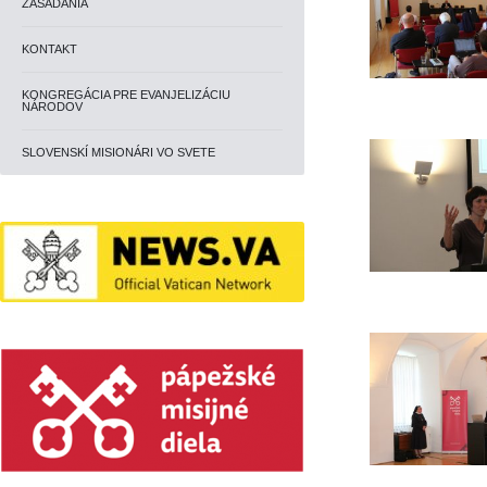
ZASADANIA
KONTAKT
KONGREGÁCIA PRE EVANJELIZÁCIU
NÁRODOV
SLOVENSKÍ MISIONÁRI VO SVETE