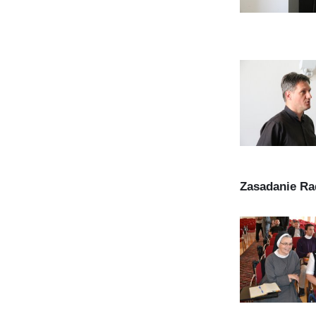
Zasadanie Ra