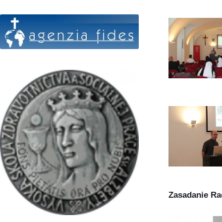
Zasadanie Ra