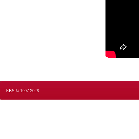
KBS © 1997-2026