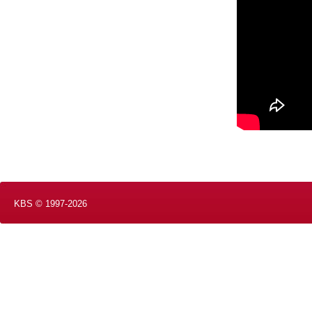
KBS © 1997-2026