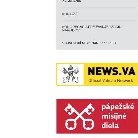
ZASADANIA
KONTAKT
KONGREGÁCIA PRE EVANJELIZÁCIU
NÁRODOV
SLOVENSKÍ MISIONÁRI VO SVETE